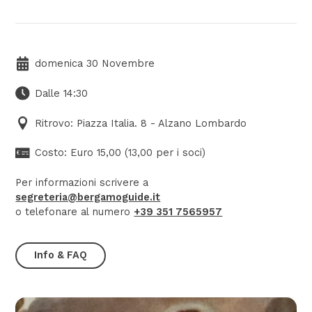
domenica 30 Novembre
Dalle 14:30
Ritrovo: Piazza Italia. 8 - Alzano Lombardo
Costo: Euro 15,00 (13,00 per i soci)
Per informazioni scrivere a
segreteria@bergamoguide.it
o telefonare al numero
+39 351 7565957
Info & FAQ