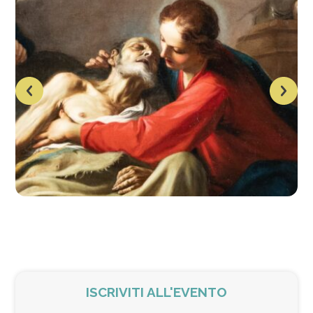
ISCRIVITI ALL'EVENTO