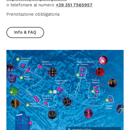
o telefonare al numero
+39 351 7565957
Prenotazione obbligatoria
Info & FAQ